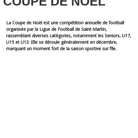
COUPE DE NOËL
La Coupe de Noël
est une compétition annuelle de football
organisée par la Ligue de Football de Saint-Martin,
rassemblant diverses catégories, notamment les Seniors, U17,
U15 et U13. Elle se déroule généralement en décembre,
marquant un moment fort de la saison sportive sur l’île.