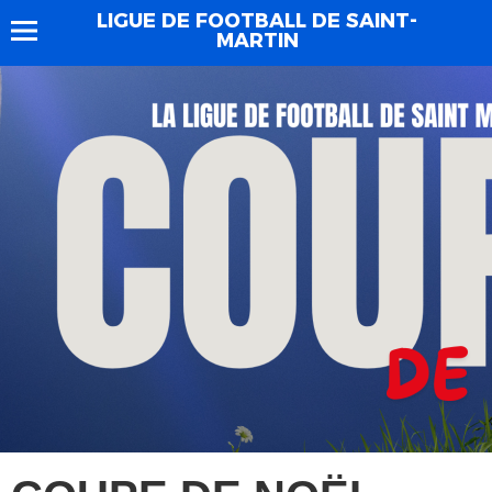
LIGUE DE FOOTBALL DE SAINT-
MARTIN